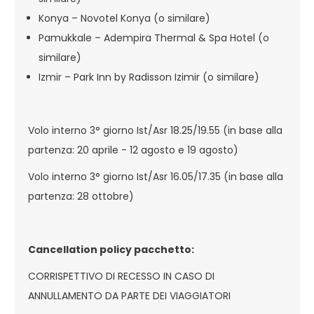
Konya – Novotel Konya (o similare)
Pamukkale – Adempira Thermal & Spa Hotel (o
similare)
Izmir – Park Inn by Radisson Izimir (o similare)
Volo interno 3° giorno Ist/Asr 18.25/19.55 (in base alla
partenza: 20 aprile - 12 agosto e 19 agosto)
Volo interno 3° giorno Ist/Asr 16.05/17.35 (in base alla
partenza: 28 ottobre)
Cancellation policy pacchetto:
CORRISPETTIVO DI RECESSO IN CASO DI
ANNULLAMENTO DA PARTE DEI VIAGGIATORI