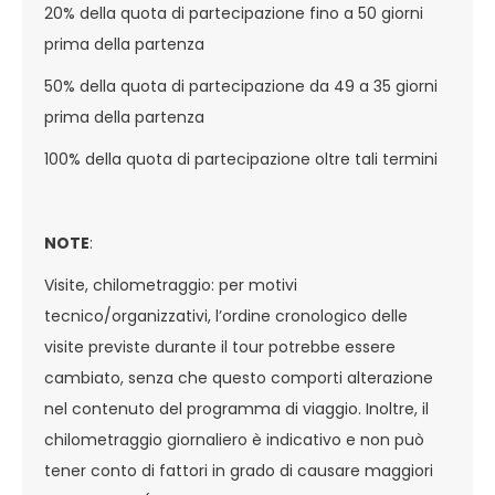
20% della quota di partecipazione fino a 50 giorni
prima della partenza
50% della quota di partecipazione da 49 a 35 giorni
prima della partenza
100% della quota di partecipazione oltre tali termini
NOTE
:
Visite, chilometraggio: per motivi
tecnico/organizzativi, l’ordine cronologico delle
visite previste durante il tour potrebbe essere
cambiato, senza che questo comporti alterazione
nel contenuto del programma di viaggio. Inoltre, il
chilometraggio giornaliero è indicativo e non può
tener conto di fattori in grado di causare maggiori