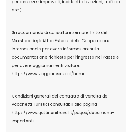
percorrenze (imprevisti, incidenti, deviazioni, traffico
etc.)
Si raccomanda di consultare sempre il sito del
Ministero degli Affari Esteri e della Cooperazione
Internazionale per avere informazioni sulla
documentazione richiesta per l’ingresso nel Paese e
per avere aggiornamenti visitare:
https://www.viaggiaresicuri.it/home
Condizioni generali del contratto di Vendita dei
Pacchetti Turistici consultabili alla pagina
https://www.gattinonitravel.it/pages/documenti-
importanti