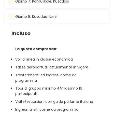
Giorno 7: Pamukkale, Kusadasi
Giorno 8: Kusadasi, Izmir
Incluso
La quota comprende:
Voli di linea in classe economica
Tasse aeroportuali attualmente in vigore
Trasferimenti ed ingressi come da
programma
Tour di gruppo minimo 4/massimo 16
partecipanti
Visite/escursioni con guida parlante italiano
Ingressi ai siti come da programma