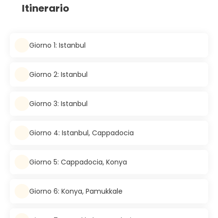
Itinerario
Giorno 1: Istanbul
Giorno 2: Istanbul
Giorno 3: Istanbul
Giorno 4: Istanbul, Cappadocia
Giorno 5: Cappadocia, Konya
Giorno 6: Konya, Pamukkale