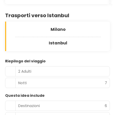
Trasporti verso Istanbul
Milano
Istanbul
Riepilogo del viaggio
2 Adulti
Notti
7
Questa idea include
Destinazioni
6