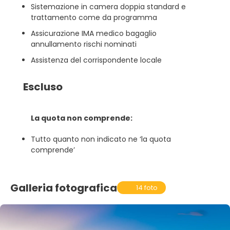
Sistemazione in camera doppia standard e
trattamento come da programma
Assicurazione IMA medico bagaglio
annullamento rischi nominati
Assistenza del corrispondente locale
Escluso
La quota non comprende:
Tutto quanto non indicato ne ‘la quota
comprende’
Galleria fotografica
14 foto