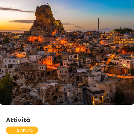
Attività
2 Attività