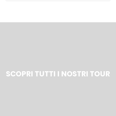
SCOPRI TUTTI I NOSTRI TOUR