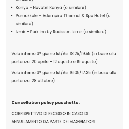
Konya – Novotel Konya (o similare)
Pamukkale – Adempira Thermal & Spa Hotel (o
similare)
Izmir – Park Inn by Radisson Izimir (o similare)
Volo interno 3° giorno Ist/Asr 18.25/19.55 (in base alla
partenza: 20 aprile - 12 agosto e 19 agosto)
Volo interno 3° giorno Ist/Asr 16.05/17.35 (in base alla
partenza: 28 ottobre)
Cancellation policy pacchetto:
CORRISPETTIVO DI RECESSO IN CASO DI
ANNULLAMENTO DA PARTE DEI VIAGGIATORI