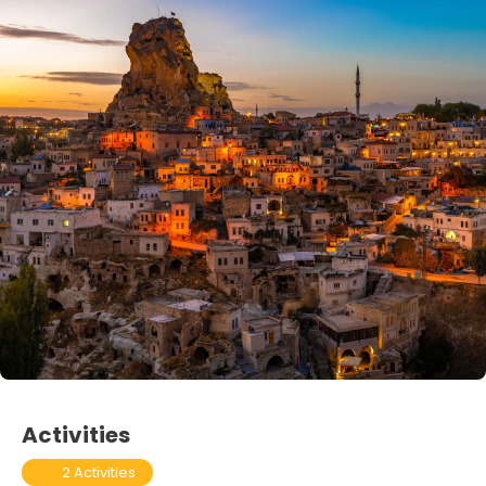
Activities
2 Activities