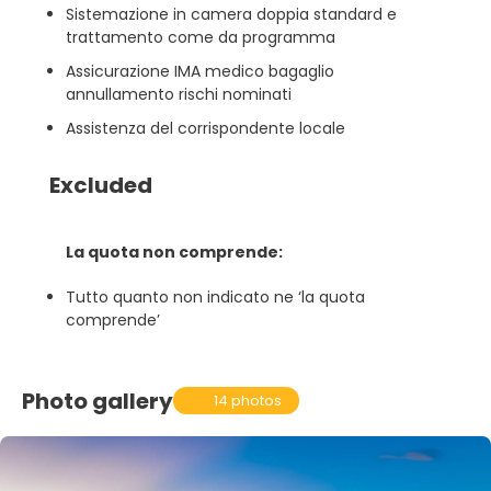
Sistemazione in camera doppia standard e
trattamento come da programma
Assicurazione IMA medico bagaglio
annullamento rischi nominati
Assistenza del corrispondente locale
Excluded
La quota non comprende:
Tutto quanto non indicato ne ‘la quota
comprende’
Photo gallery
14 photos