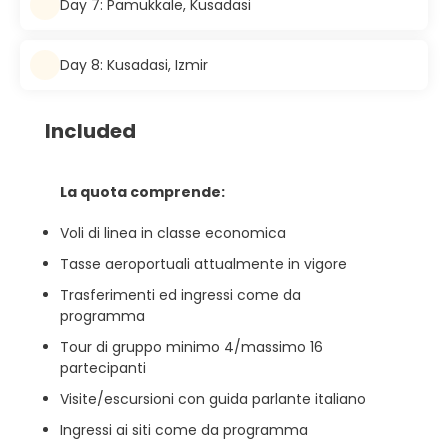
Day 7: Pamukkale, Kusadasi
Day 8: Kusadasi, Izmir
Included
La quota comprende:
Voli di linea in classe economica
Tasse aeroportuali attualmente in vigore
Trasferimenti ed ingressi come da
programma
Tour di gruppo minimo 4/massimo 16
partecipanti
Visite/escursioni con guida parlante italiano
Ingressi ai siti come da programma