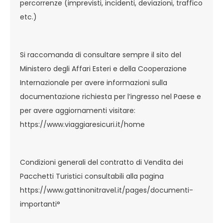
percorrenze (imprevisti, incidenti, deviazioni, traffico
etc.)
Si raccomanda di consultare sempre il sito del
Ministero degli Affari Esteri e della Cooperazione
Internazionale per avere informazioni sulla
documentazione richiesta per l’ingresso nel Paese e
per avere aggiornamenti visitare:
https://www.viaggiaresicuri.it/home
Condizioni generali del contratto di Vendita dei
Pacchetti Turistici consultabili alla pagina
https://www.gattinonitravel.it/pages/documenti-
importanti
°