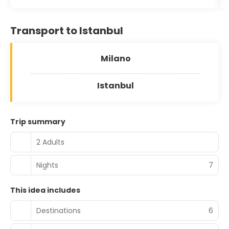
Transport to Istanbul
Milano
Istanbul
Trip summary
2 Adults
Nights
7
This idea includes
Destinations
6