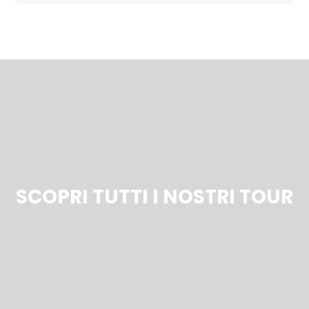
SCOPRI TUTTI I NOSTRI TOUR