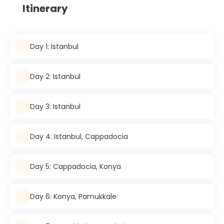
Itinerary
Day 1: Istanbul
Day 2: Istanbul
Day 3: Istanbul
Day 4: Istanbul, Cappadocia
Day 5: Cappadocia, Konya
Day 6: Konya, Pamukkale