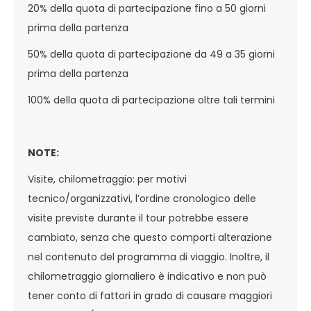
20% della quota di partecipazione fino a 50 giorni
prima della partenza
50% della quota di partecipazione da 49 a 35 giorni
prima della partenza
100% della quota di partecipazione oltre tali termini
NOTE:
Visite, chilometraggio: per motivi
tecnico/organizzativi, l’ordine cronologico delle
visite previste durante il tour potrebbe essere
cambiato, senza che questo comporti alterazione
nel contenuto del programma di viaggio. Inoltre, il
chilometraggio giornaliero è indicativo e non può
tener conto di fattori in grado di causare maggiori