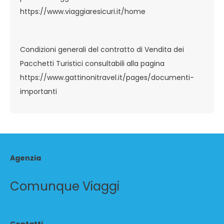
https://www.viaggiaresicuri.it/home
Condizioni generali del contratto di Vendita dei
Pacchetti Turistici consultabili alla pagina
https://www.gattinonitravel.it/pages/documenti-
importanti
Agenzia
Comunque Viaggi