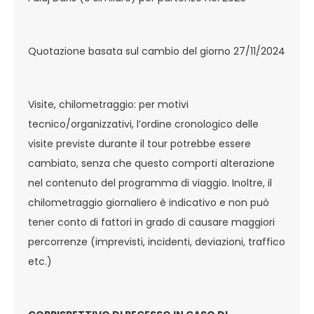
Quotazione basata sul cambio del giorno 27/11/2024
Visite, chilometraggio: per motivi
tecnico/organizzativi, l’ordine cronologico delle
visite previste durante il tour potrebbe essere
cambiato, senza che questo comporti alterazione
nel contenuto del programma di viaggio. Inoltre, il
chilometraggio giornaliero è indicativo e non può
tener conto di fattori in grado di causare maggiori
percorrenze (imprevisti, incidenti, deviazioni, traffico
etc.)