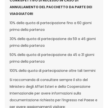
CORRISPETTIVO DI RECESSO IN CASO DI
ANNULLAMENTO DEL PACCHETTO DA PARTE DEI
VIAGGIATORI
10% della quota di partecipazione fino a 60 giorni
prima della partenza
30% della quota di partecipazione da 59 a 46 giorni
prima della partenza
50% della quota di partecipazione da 45 a 31 giorni
prima della partenza
100% della quota di partecipazione oltre tali termini
Si raccomanda di consultare sempre il sito del
Ministero degli Affari Esteri e della Cooperazione
Internazionale per avere informazioni sulla
documentazione richiesta per l’ingresso nel Paese e
per avere aggiornamenti visitare: