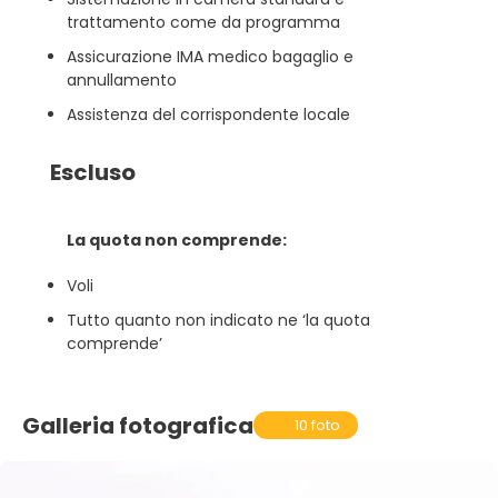
trattamento come da programma
Assicurazione IMA medico bagaglio e
annullamento
Assistenza del corrispondente locale
Escluso
La quota non comprende:
Voli
Tutto quanto non indicato ne ‘la quota
comprende’
Galleria fotografica
10 foto