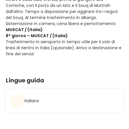
Corniche, con il porto da un lato e il Souq di Muttrah
dall’altro. Tempo a disposizione per aggirarsi tra i negozi
del Souq. Al termine trasferimento in albergo.
Sistemazione in camera, cena libera e pernottamento
MUSCAT / (Italia)
8° giorno – MUSCAT / (Italia)
Trasferimento in aeroporto in tempo utile per il volo di
linea di rientro in Italia (opzionale). Arrivo a destinazione e
fine dei servizi
Lingue guida
Italiano