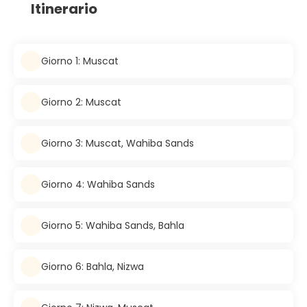
Itinerario
Giorno 1: Muscat
Giorno 2: Muscat
Giorno 3: Muscat, Wahiba Sands
Giorno 4: Wahiba Sands
Giorno 5: Wahiba Sands, Bahla
Giorno 6: Bahla, Nizwa