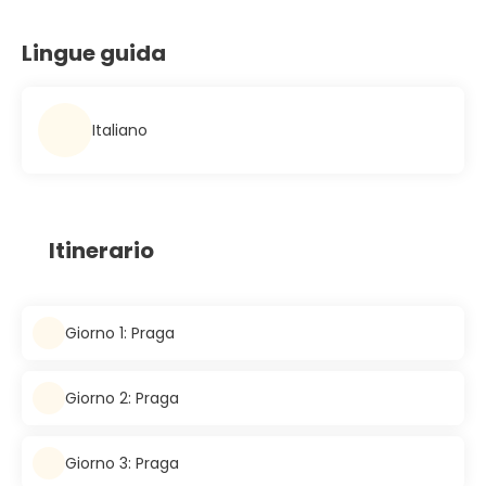
Lingue guida
Italiano
Itinerario
Giorno 1: Praga
Giorno 2: Praga
Giorno 3: Praga