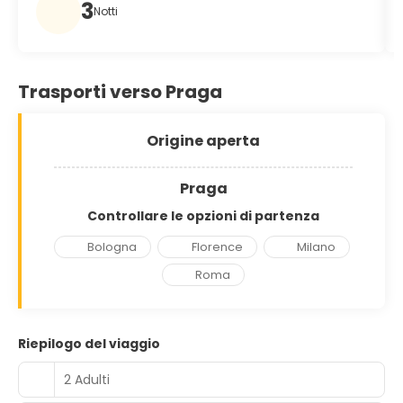
3
Notti
Trasporti verso Praga
Origine aperta
Praga
Controllare le opzioni di partenza
Bologna
Florence
Milano
Roma
Riepilogo del viaggio
2 Adulti