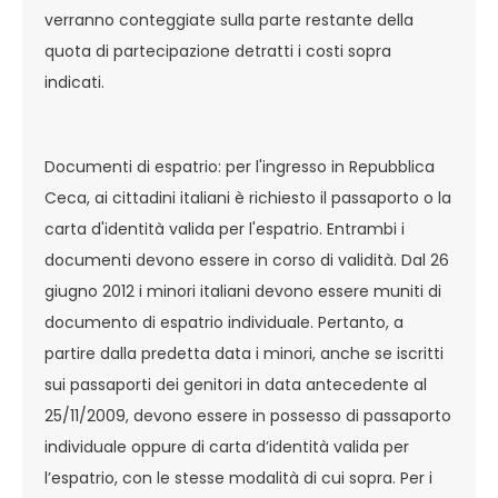
verranno conteggiate sulla parte restante della
quota di partecipazione detratti i costi sopra
indicati.
Documenti di espatrio: per l'ingresso in Repubblica
Ceca, ai cittadini italiani è richiesto il passaporto o la
carta d'identità valida per l'espatrio. Entrambi i
documenti devono essere in corso di validità. Dal 26
giugno 2012 i minori italiani devono essere muniti di
documento di espatrio individuale. Pertanto, a
partire dalla predetta data i minori, anche se iscritti
sui passaporti dei genitori in data antecedente al
25/11/2009, devono essere in possesso di passaporto
individuale oppure di carta d’identità valida per
l’espatrio, con le stesse modalità di cui sopra. Per i