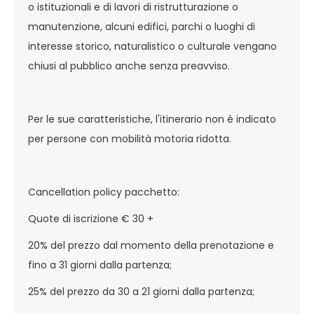
o istituzionali e di lavori di ristrutturazione o
manutenzione, alcuni edifici, parchi o luoghi di
interesse storico, naturalistico o culturale vengano
chiusi al pubblico anche senza preavviso.
Per le sue caratteristiche, l'itinerario non è indicato
per persone con mobilità motoria ridotta.
Cancellation policy pacchetto:
Quote di iscrizione € 30 +
20% del prezzo dal momento della prenotazione e
fino a 31 giorni dalla partenza;
25% del prezzo da 30 a 21 giorni dalla partenza;