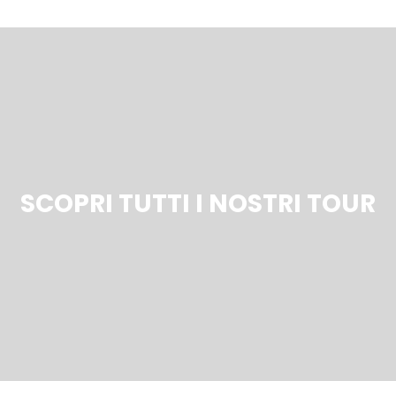
SCOPRI TUTTI I NOSTRI TOUR