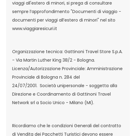
viaggi all'estero di minori, si prega di consultare
sempre l’approfondimento "Documenti di viaggio -
documenti per viaggi all’estero di minori" nel sito
www.viaggiaresicuri.it
Organizzazione tecnica: Gattinoni Travel Store S.p.A.
- Via Martin Luther King 38/2 - Bologna.
Licenza/Autorizzazione Provinciale: Amministrazione
Provinciale di Bologna n. 284 del
24/07/2001. Società unipersonale - soggetta alla
Direzione e Coordinamento di Gattinoni Travel
Network srl a Socio Unico - Milano (MI).
Ricordiamo che le condizioni Generali del contratto
di Vendita dei Pacchetti Turistici devono essere