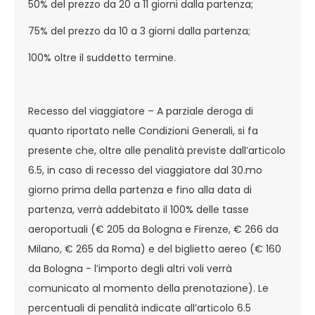
50% del prezzo da 20 a 11 giorni dalla partenza;
75% del prezzo da 10 a 3 giorni dalla partenza;
100% oltre il suddetto termine.
Recesso del viaggiatore – A parziale deroga di
quanto riportato nelle Condizioni Generali, si fa
presente che, oltre alle penalità previste dall’articolo
6.5, in caso di recesso del viaggiatore dal 30.mo
giorno prima della partenza e fino alla data di
partenza, verrà addebitato il 100% delle tasse
aeroportuali (€ 205 da Bologna e Firenze, € 266 da
Milano, € 265 da Roma) e del biglietto aereo (€ 160
da Bologna - l’importo degli altri voli verrà
comunicato al momento della prenotazione). Le
percentuali di penalità indicate all’articolo 6.5