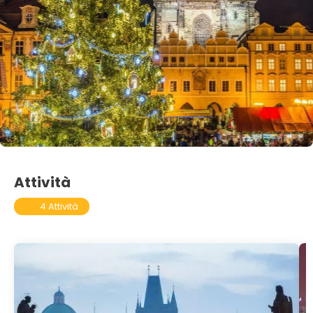
Attività
4 Attività