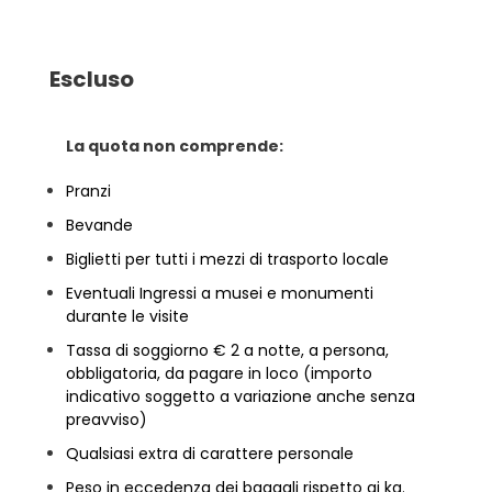
Escluso
La quota non comprende:
Pranzi
Bevande
Biglietti per tutti i mezzi di trasporto locale
Eventuali Ingressi a musei e monumenti
durante le visite
Tassa di soggiorno € 2 a notte, a persona,
obbligatoria, da pagare in loco (importo
indicativo soggetto a variazione anche senza
preavviso)
Qualsiasi extra di carattere personale
Peso in eccedenza dei bagagli rispetto ai kg.