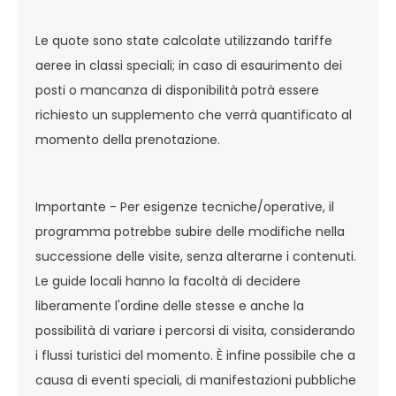
Le quote sono state calcolate utilizzando tariffe
aeree in classi speciali; in caso di esaurimento dei
posti o mancanza di disponibilità potrà essere
richiesto un supplemento che verrà quantificato al
momento della prenotazione.
Importante - Per esigenze tecniche/operative, il
programma potrebbe subire delle modifiche nella
successione delle visite, senza alterarne i contenuti.
Le guide locali hanno la facoltà di decidere
liberamente l'ordine delle stesse e anche la
possibilità di variare i percorsi di visita, considerando
i flussi turistici del momento. È infine possibile che a
causa di eventi speciali, di manifestazioni pubbliche