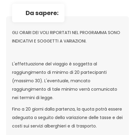
da sapere:
GLI ORARI DEI VOLI RIPORTATI NEL PROGRAMMA SONO
INDICATIVI E SOGGETTI A VARIAZIONI.
L'effettuazione del viaggio è soggetta al
raggiungimento di minimo di 20 partecipanti
(massimo 30). L'eventuale, mancato
raggiungimento di tale minimo verrà comunicato
nei termini di legge.
Fino a 20 giorni dalla partenza, la quota potrà essere
adeguata a seguito della variazione delle tasse e dei
costi sui servizi alberghieri e di trasporto.