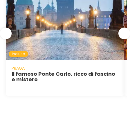
Incluso
PRAGA
Il famoso Ponte Carlo, ricco di fascino
e mistero