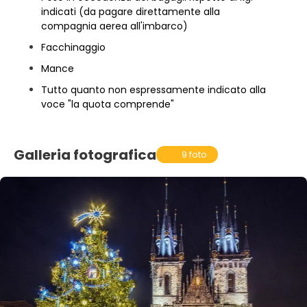
indicati (da pagare direttamente alla
compagnia aerea all'imbarco)
Facchinaggio
Mance
Tutto quanto non espressamente indicato alla
voce "la quota comprende"
Galleria fotografica
9 foto