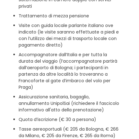
privati
Trattamento di mezza pensione
Visite con guida locale parlante italiano ove
indicato (le visite saranno effettuate a piedi e
con l’utilizzo dei mezzi di trasporto locale con
pagamento diretto)
Accompagnatore dall’Italia e per tutta la
durata del viaggio (l’accompagnatore partirà
dall’aeroporto di Bologna; i partecipanti in
partenza da altre località lo troveranno a
Francoforte al gate d’imbarco del volo per
Praga)
Assicurazione sanitaria, bagaglio,
annullamento UnipolSai (richiedere il fascicolo
informativo all'atto della prenotazione)
Quota d’iscrizione (€ 30 a persona)
Tasse aereoportuali (€ 205 da Bologna, € 266
da Milano, € 205 da Firenze, € 265 da Roma)